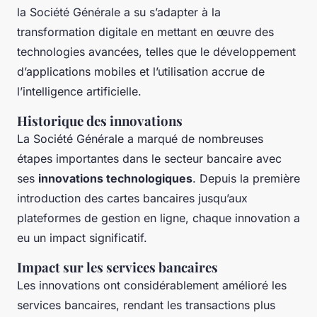
la Société Générale a su s’adapter à la
transformation digitale en mettant en œuvre des
technologies avancées, telles que le développement
d’applications mobiles et l’utilisation accrue de
l’intelligence artificielle.
Historique des innovations
La Société Générale a marqué de nombreuses
étapes importantes dans le secteur bancaire avec
ses
innovations technologiques
. Depuis la première
introduction des cartes bancaires jusqu’aux
plateformes de gestion en ligne, chaque innovation a
eu un impact significatif.
Impact sur les services bancaires
Les innovations ont considérablement amélioré les
services bancaires, rendant les transactions plus