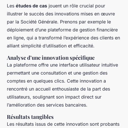
Les
études de cas
jouent un rôle crucial pour
illustrer le succès des innovations mises en œuvre
par la Société Générale. Prenons par exemple le
déploiement d’une plateforme de gestion financière
en ligne, qui a transformé l’expérience des clients en
alliant simplicité d’utilisation et efficacité.
Analyse d’une innovation spécifique
La plateforme offre une interface utilisateur intuitive
permettant une consultation et une gestion des
comptes en quelques clics. Cette innovation a
rencontré un accueil enthousiaste de la part des
utilisateurs, soulignant son impact direct sur
l’amélioration des services bancaires.
Résultats tangibles
Les résultats issus de cette innovation sont probants