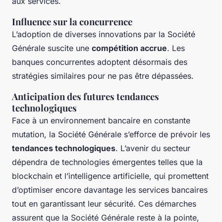
aux services.
Influence sur la concurrence
L’adoption de diverses innovations par la Société
Générale suscite une
compétition accrue
. Les
banques concurrentes adoptent désormais des
stratégies similaires pour ne pas être dépassées.
Anticipation des futures tendances
technologiques
Face à un environnement bancaire en constante
mutation, la Société Générale s’efforce de prévoir les
tendances technologiques
. L’avenir du secteur
dépendra de technologies émergentes telles que la
blockchain et l’intelligence artificielle, qui promettent
d’optimiser encore davantage les services bancaires
tout en garantissant leur sécurité. Ces démarches
assurent que la Société Générale reste à la pointe,