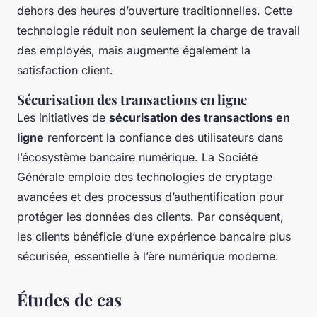
dehors des heures d’ouverture traditionnelles. Cette
technologie réduit non seulement la charge de travail
des employés, mais augmente également la
satisfaction client.
Sécurisation des transactions en ligne
Les initiatives de
sécurisation des transactions en
ligne
renforcent la confiance des utilisateurs dans
l’écosystème bancaire numérique. La Société
Générale emploie des technologies de cryptage
avancées et des processus d’authentification pour
protéger les données des clients. Par conséquent,
les clients bénéficie d’une expérience bancaire plus
sécurisée, essentielle à l’ère numérique moderne.
Études de cas