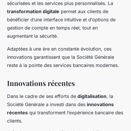
sécurisées et les services plus personnalisés. La
transformation digitale
permet aux clients de
bénéficier d’une interface intuitive et d’options de
gestion de compte en temps réel, tout en
augmentant la sécurité.
Adaptées à une ère en constante évolution, ces
innovations garantissent que la Société Générale
reste à la pointe des services bancaires modernes.
Innovations récentes
Dans le cadre de ses efforts de
digitalisation
, la
Société Générale a investi dans des
innovations
récentes
qui transforment l’expérience bancaire des
clients.