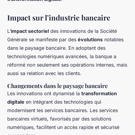
Impact sur l’industrie bancaire
L’
impact sectoriel
des innovations de la Société
Générale se manifeste par des
évolutions
notables
dans le paysage bancaire. En adoptant des
technologies numériques avancées, la banque a
réformé non seulement ses opérations internes, mais
aussi sa relation avec les clients.
Changements dans le paysage bancaire
Les innovations ont dynamisé la
transformation
digitale
en intégrant des technologies qui
modernisent les services bancaires. Les services
bancaires virtuels, favorisés par des solutions
numériques, facilitent un accès rapide et sécurisé