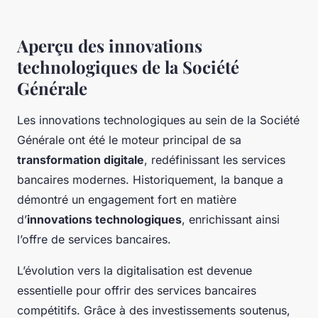
Aperçu des innovations
technologiques de la Société
Générale
Les innovations technologiques au sein de la Société
Générale ont été le moteur principal de sa
transformation digitale
, redéfinissant les services
bancaires modernes. Historiquement, la banque a
démontré un engagement fort en matière
d’
innovations technologiques
, enrichissant ainsi
l’offre de services bancaires.
L’évolution vers la digitalisation est devenue
essentielle pour offrir des services bancaires
compétitifs. Grâce à des investissements soutenus,