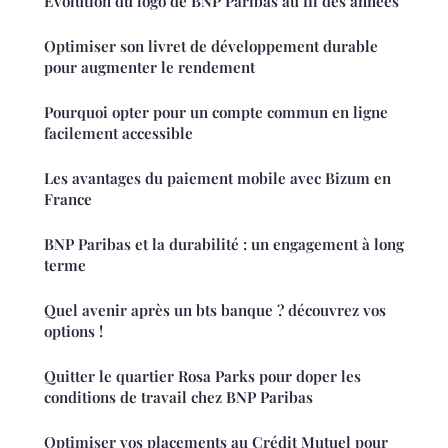
Evolution du logo de BNP Paribas au fil des années
Optimiser son livret de développement durable
pour augmenter le rendement
Pourquoi opter pour un compte commun en ligne
facilement accessible
Les avantages du paiement mobile avec Bizum en
France
BNP Paribas et la durabilité : un engagement à long
terme
Quel avenir après un bts banque ? découvrez vos
options !
Quitter le quartier Rosa Parks pour doper les
conditions de travail chez BNP Paribas
Optimiser vos placements au Crédit Mutuel pour