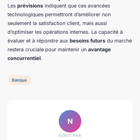
Les
prévisions
indiquent que ces avancées
technologiques permettront d’améliorer non
seulement la satisfaction client, mais aussi
d’optimiser les opérations internes. La capacité à
évaluer et à répondre aux
besoins futurs
du marché
restera cruciale pour maintenir un
avantage
concurrentiel
.
Banque
N
ECRIT PAR