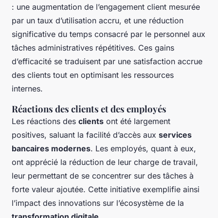
: une augmentation de l’engagement client mesurée
par un taux d’utilisation accru, et une réduction
significative du temps consacré par le personnel aux
tâches administratives répétitives. Ces gains
d’efficacité se traduisent par une satisfaction accrue
des clients tout en optimisant les ressources
internes.
Réactions des clients et des employés
Les réactions des
clients
ont été largement
positives, saluant la facilité d’accès aux
services
bancaires modernes
. Les employés, quant à eux,
ont apprécié la réduction de leur charge de travail,
leur permettant de se concentrer sur des tâches à
forte valeur ajoutée. Cette initiative exemplifie ainsi
l’impact des innovations sur l’écosystème de la
transformation digitale
.