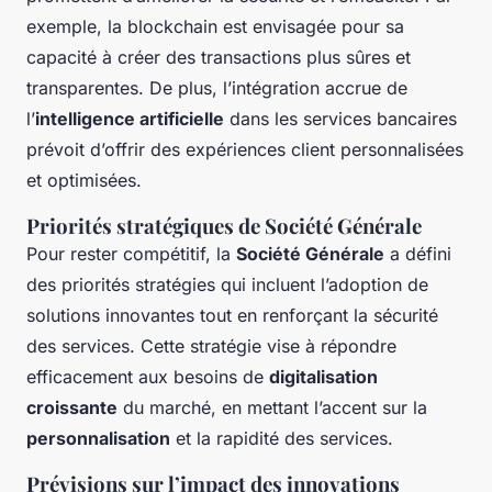
exemple, la blockchain est envisagée pour sa
capacité à créer des transactions plus sûres et
transparentes. De plus, l’intégration accrue de
l’
intelligence artificielle
dans les services bancaires
prévoit d’offrir des expériences client personnalisées
et optimisées.
Priorités stratégiques de Société Générale
Pour rester compétitif, la
Société Générale
a défini
des priorités stratégies qui incluent l’adoption de
solutions innovantes tout en renforçant la sécurité
des services. Cette stratégie vise à répondre
efficacement aux besoins de
digitalisation
croissante
du marché, en mettant l’accent sur la
personnalisation
et la rapidité des services.
Prévisions sur l’impact des innovations