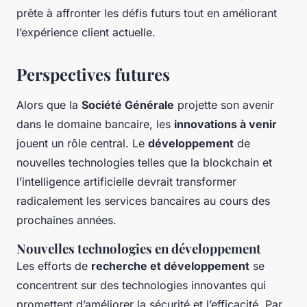
prête à affronter les défis futurs tout en améliorant
l’expérience client actuelle.
Perspectives futures
Alors que la
Société Générale
projette son avenir
dans le domaine bancaire, les
innovations à venir
jouent un rôle central. Le
développement
de
nouvelles technologies telles que la blockchain et
l’intelligence artificielle devrait transformer
radicalement les services bancaires au cours des
prochaines années.
Nouvelles technologies en développement
Les efforts de
recherche et développement
se
concentrent sur des technologies innovantes qui
promettent d’améliorer la sécurité et l’efficacité. Par