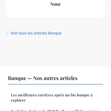
Nour
← Voir tous les articles Banque
Banque — Nos autres articles
Les meilleures carrières après un bts banque à
explorer