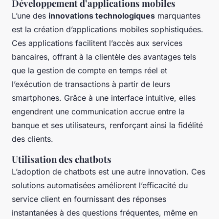
Développement d’applications mobiles
L’une des
innovations technologiques
marquantes
est la création d’applications mobiles sophistiquées.
Ces applications facilitent l’accès aux services
bancaires, offrant à la clientèle des avantages tels
que la gestion de compte en temps réel et
l’exécution de transactions à partir de leurs
smartphones. Grâce à une interface intuitive, elles
engendrent une communication accrue entre la
banque et ses utilisateurs, renforçant ainsi la fidélité
des clients.
Utilisation des chatbots
L’adoption de chatbots est une autre innovation. Ces
solutions automatisées améliorent l’efficacité du
service client en fournissant des réponses
instantanées à des questions fréquentes, même en